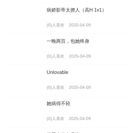
病娇影帝太撩人（高H 1v1）
(0)人喜欢
2025-04-09
一晚两百，包她终身
(0)人喜欢
2025-04-09
Unlovable
(0)人喜欢
2025-04-09
她病得不轻
(0)人喜欢
2025-04-09