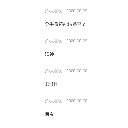
(0)人喜欢
2026-08-09
分手后还能结婚吗？
(0)人喜欢
2026-08-09
渎神
(0)人喜欢
2026-08-08
君父H
(0)人喜欢
2026-08-08
断奏