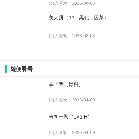
(0)人喜欢
2026-08-08
美人册（np，黑化，囚禁）
(0)人喜欢
2026-08-08
随便看看
掌上音（骨科）
(0)人喜欢
2025-04-09
当初一顾（1V1 H）
(0)人喜欢
2025-04-09