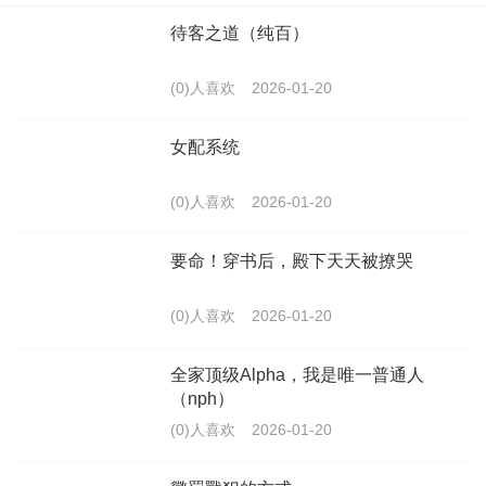
待客之道（纯百）
(0)人喜欢
2026-01-20
女配系统
(0)人喜欢
2026-01-20
要命！穿书后，殿下天天被撩哭
(0)人喜欢
2026-01-20
全家顶级Alpha，我是唯一普通人
（nph）
(0)人喜欢
2026-01-20