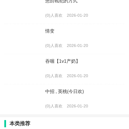
懲罰戰犯的方式
(0)人喜欢
2026-01-20
情变
(0)人喜欢
2026-01-20
吞咽【1v1产奶】
(0)人喜欢
2026-01-20
中招 , 英桃(今日欢)
(0)人喜欢
2026-01-20
本类推荐