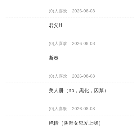
(0)人喜欢
2026-08-08
君父H
(0)人喜欢
2026-08-08
断奏
(0)人喜欢
2026-08-08
美人册（np，黑化，囚禁）
(0)人喜欢
2026-08-08
艳情（阴湿女鬼爱上我）