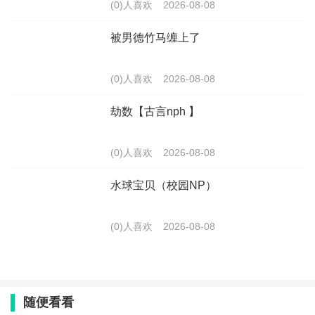
(0)人喜欢
2026-08-08
被男德竹马缠上了
(0)人喜欢
2026-08-08
劫数【古言nph 】
(0)人喜欢
2026-08-08
水球宝贝（校园NP）
(0)人喜欢
2026-08-08
随便看看