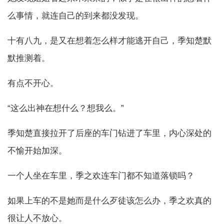
么事情，就连自己的到来都没发现。
十有八九，是又在想着怎么样才能逃开自己，季知楚默
默推测着。
有点不开心。
“这么出神在想什么？想我么。”
季知楚直接拉开了后座的车门钻进了车里，内心深处的
不愉开始加深。
一个人坐在车里，季之欢连车门都不知道落锁吗？
如果上车的不是她而是什么歹徒该怎么办，季之欢真的
很让人不放心。