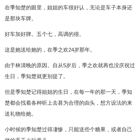
在季知楚的眼里，姐姐的车很好认，无论是车子本身还
是那块车牌。
好车加好牌。五个七，高调的很。
这是她送给她的，在季之欢24岁那年。
由于林清晚的原因。自从5岁后，季之欢就再也没庆祝过
生日，季知楚就更别提了。
但是季知楚记得姐姐的生日，在每一年的那一天，季知
楚都会找着各种听上去甚为合理的由头，想方设法的来
送礼物给她。
小时候的季知楚过得凄惨，只能送些个糖果，或者自己