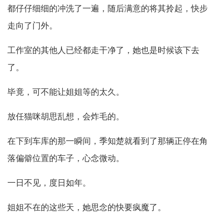
都仔仔细细的冲洗了一遍，随后满意的将其拎起，快步
走向了门外。
工作室的其他人已经都走干净了，她也是时候该下去
了。
毕竟，可不能让姐姐等的太久。
放任猫咪胡思乱想，会炸毛的。
在下到车库的那一瞬间，季知楚就看到了那辆正停在角
落偏僻位置的车子，心念微动。
一日不见，度日如年。
姐姐不在的这些天，她思念的快要疯魔了。