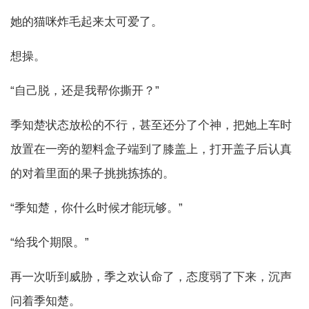
她的猫咪炸毛起来太可爱了。
想操。
“自己脱，还是我帮你撕开？”
季知楚状态放松的不行，甚至还分了个神，把她上车时
放置在一旁的塑料盒子端到了膝盖上，打开盖子后认真
的对着里面的果子挑挑拣拣的。
“季知楚，你什么时候才能玩够。”
“给我个期限。”
再一次听到威胁，季之欢认命了，态度弱了下来，沉声
问着季知楚。