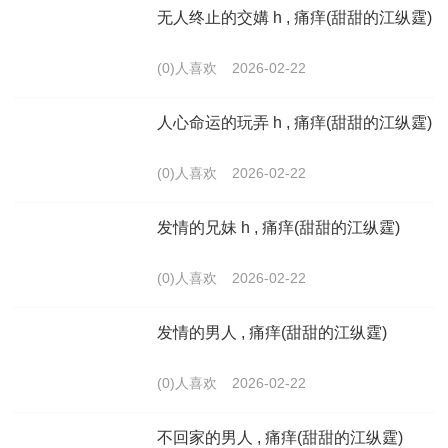
无人终止的交媾 h , 痛痒(甜甜的江纵霆)
(0)人喜欢
2026-02-22
人心命运的玩弄 h , 痛痒(甜甜的江纵霆)
(0)人喜欢
2026-02-22
发情的兄妹 h , 痛痒(甜甜的江纵霆)
(0)人喜欢
2026-02-22
发情的男人 , 痛痒(甜甜的江纵霆)
(0)人喜欢
2026-02-22
不回家的男人 , 痛痒(甜甜的江纵霆)