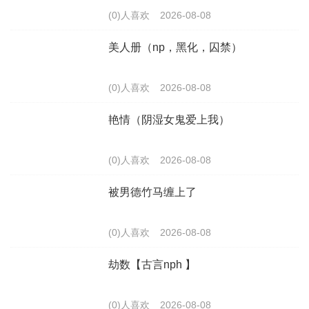
(0)人喜欢
2026-08-08
美人册（np，黑化，囚禁）
(0)人喜欢
2026-08-08
艳情（阴湿女鬼爱上我）
(0)人喜欢
2026-08-08
被男德竹马缠上了
(0)人喜欢
2026-08-08
劫数【古言nph 】
(0)人喜欢
2026-08-08