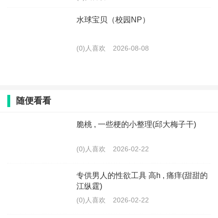
水球宝贝（校园NP）
(0)人喜欢
2026-08-08
随便看看
脆桃 , 一些梗的小整理(邱大梅子干)
(0)人喜欢
2026-02-22
专供男人的性欲工具 高h , 痛痒(甜甜的
江纵霆)
(0)人喜欢
2026-02-22