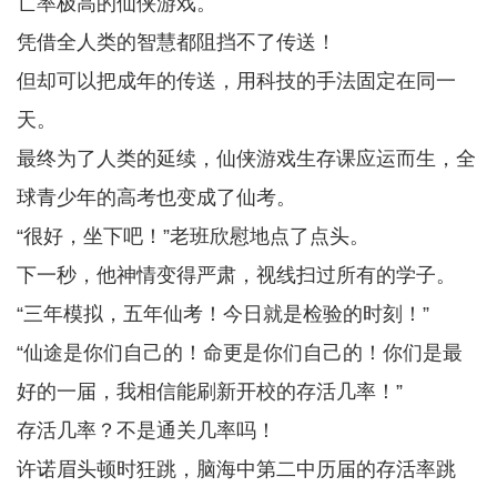
亡率极高的仙侠游戏。
凭借全人类的智慧都阻挡不了传送！
但却可以把成年的传送，用科技的手法固定在同一
天。
最终为了人类的延续，仙侠游戏生存课应运而生，全
球青少年的高考也变成了仙考。
“很好，坐下吧！”老班欣慰地点了点头。
下一秒，他神情变得严肃，视线扫过所有的学子。
“三年模拟，五年仙考！今日就是检验的时刻！”
“仙途是你们自己的！命更是你们自己的！你们是最
好的一届，我相信能刷新开校的存活几率！”
存活几率？不是通关几率吗！
许诺眉头顿时狂跳，脑海中第二中历届的存活率跳