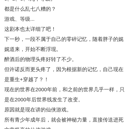
都是什么乱七八糟的？
游戏、等级...
这剧本也太详细了吧！
下一秒，一段不属于自己的零碎记忆，随着胖子的娓
娓道来，开始不断浮现。
醉酒后的物理头疼好转了不少。
但许诺反而更头疼了，因为根据新的记忆，自己现在
是重生+穿越了？！
现在的世界在2000年前，和之前的世界几乎一样，只
是在2000年后世界线发生了改变。
原因就是现在讲的仙侠游戏。
所有青少年成年后，就会被神秘力量，直接传送进死