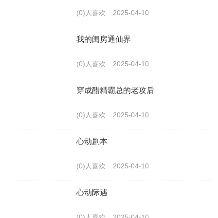
(0)人喜欢
2025-04-10
我的闺房通仙界
(0)人喜欢
2025-04-10
穿成醋精霸总的老攻后
(0)人喜欢
2025-04-10
心动剧本
(0)人喜欢
2025-04-10
心动际遇
(0)人喜欢
2025-04-10