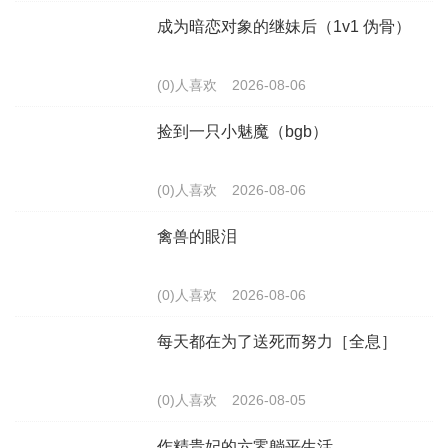
成为暗恋对象的继妹后（1v1 伪骨）
(0)人喜欢
2026-08-06
捡到一只小魅魔（bgb）
(0)人喜欢
2026-08-06
禽兽的眼泪
(0)人喜欢
2026-08-06
每天都在为了送死而努力［全息］
(0)人喜欢
2026-08-05
作精贵妃的六零躺平生活