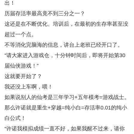
出！
历届存活率最高竟不到三分之一？
这还是在不断优化、培训后，在最初的生存率甚至没
超过一个点。
不等消化完脑海的信息，讲台上老班已经开口了。
“请大家进入游戏仓，十分钟时间后，即将开始第30
届仙侠游戏！”
这就要开始了？
我还没上车啊，喂！
如果说别人的仙考是三年学习+五年模考=游戏战士。
那么许诺就是重生+穿越=纯小白=存活率0.01的纯小
白公式！
“许诺我模拟成绩一直不好，如果我醒不过来，请你