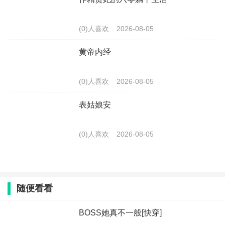
(0)人喜欢
2026-08-05
黄帝内经
(0)人喜欢
2026-08-05
表姑娘安
(0)人喜欢
2026-08-05
随便看看
BOSS她真不一般[快穿]