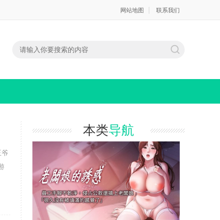
网站地图
联系我们
本类
导航
王爷
游