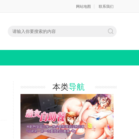
网站地图
联系我们
本类
导航