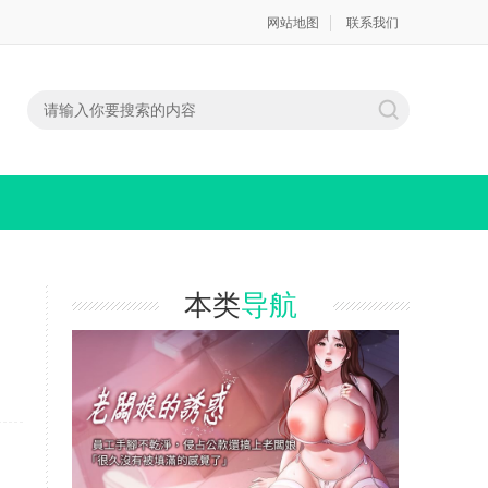
网站地图
联系我们
本类
导航