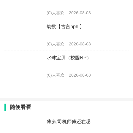
(0)人喜欢
2026-08-08
劫数【古言nph 】
(0)人喜欢
2026-08-08
水球宝贝（校园NP）
(0)人喜欢
2026-08-08
随便看看
薄凉,司机师傅还在呢