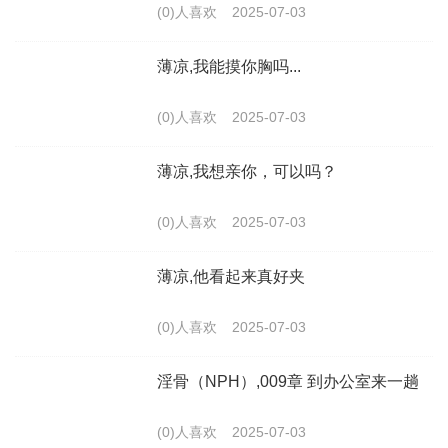
(0)人喜欢
2025-07-03
薄凉,我能摸你胸吗...
(0)人喜欢
2025-07-03
薄凉,我想亲你，可以吗？
(0)人喜欢
2025-07-03
薄凉,他看起来真好夹
(0)人喜欢
2025-07-03
淫骨（NPH）,009章 到办公室来一趟
(0)人喜欢
2025-07-03