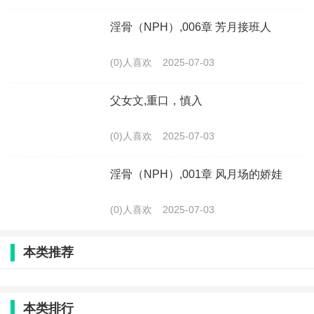
淫骨（NPH）,006章 芳月接班人
(0)人喜欢
2025-07-03
父女文,重口，慎入
(0)人喜欢
2025-07-03
淫骨（NPH）,001章 风月场的娇娃
(0)人喜欢
2025-07-03
本类推荐
本类排行