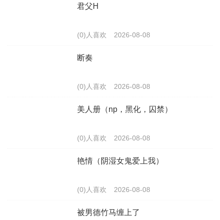
君父H
(0)人喜欢
2026-08-08
断奏
(0)人喜欢
2026-08-08
美人册（np，黑化，囚禁）
(0)人喜欢
2026-08-08
艳情（阴湿女鬼爱上我）
(0)人喜欢
2026-08-08
被男德竹马缠上了