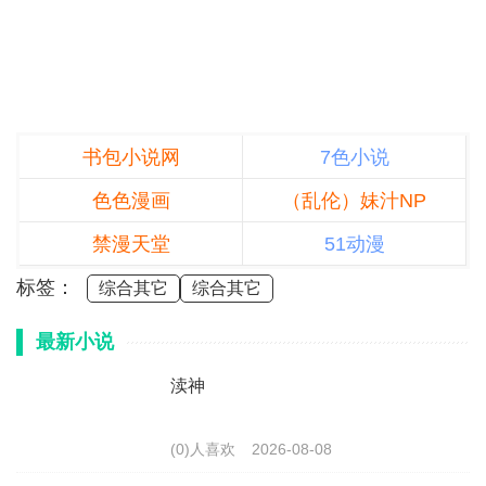
书包小说网
7色小说
色色漫画
（乱伦）妹汁NP
禁漫天堂
51动漫
标签：
综合其它
综合其它
最新小说
渎神
(0)人喜欢
2026-08-08