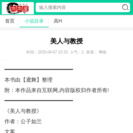
首页
小说目录
高H
美人与教授
时间：2025-04-07 23:33
人气：
2
来源： 网络
━━━━━━━━━━━━━━━━━━━━━
本书由【鸢舞】整理
附：本作品来自互联网,内容版权归作者所有!
━━━━━━━━━━━━━━━━━━━━━
《美人与教授》
作者：公子如兰
文案