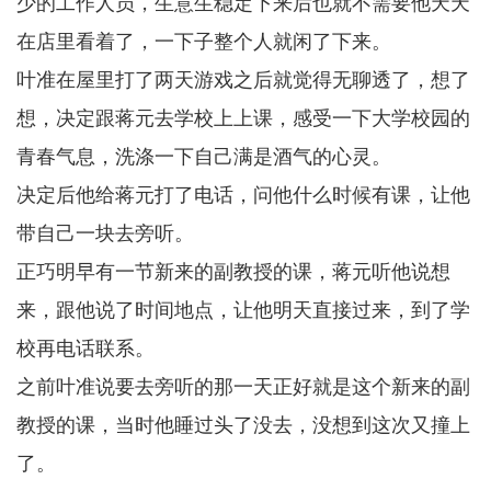
少的工作人员，生意生稳定下来后也就不需要他天天
在店里看着了，一下子整个人就闲了下来。
叶准在屋里打了两天游戏之后就觉得无聊透了，想了
想，决定跟蒋元去学校上上课，感受一下大学校园的
青春气息，洗涤一下自己满是酒气的心灵。
决定后他给蒋元打了电话，问他什么时候有课，让他
带自己一块去旁听。
正巧明早有一节新来的副教授的课，蒋元听他说想
来，跟他说了时间地点，让他明天直接过来，到了学
校再电话联系。
之前叶准说要去旁听的那一天正好就是这个新来的副
教授的课，当时他睡过头了没去，没想到这次又撞上
了。