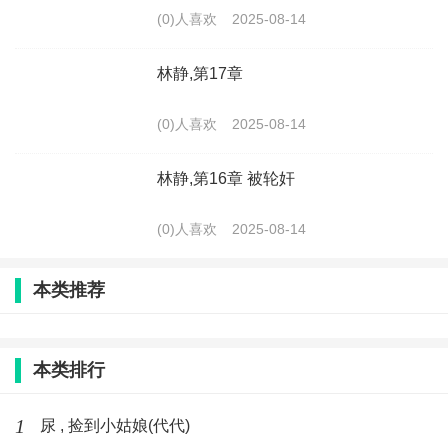
(0)人喜欢
2025-08-14
林静,第17章
(0)人喜欢
2025-08-14
林静,第16章 被轮奸
(0)人喜欢
2025-08-14
本类推荐
本类排行
1
尿 , 捡到小姑娘(代代)