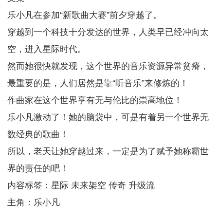
乐小凡在参加“新歌曲大赛”前夕穿越了。
穿越到一个科技十分发达的世界，人类早已经冲向太
空，进入星际时代。
然而她很快就发现，这个世界的音乐资源异常贫瘠，
最重要的是，人们居然是靠“听音乐”来修炼的！
作曲家在这个世界享有无与伦比的崇高地位！
乐小凡激动了！她的脑袋中，可是有着另一个世界无
数经典的歌曲！
所以，老天让她穿越过来，一定是为了赋予她称霸世
界的责任的吧！
内容标签：星际 未来架空 传奇 升级流
主角：乐小凡