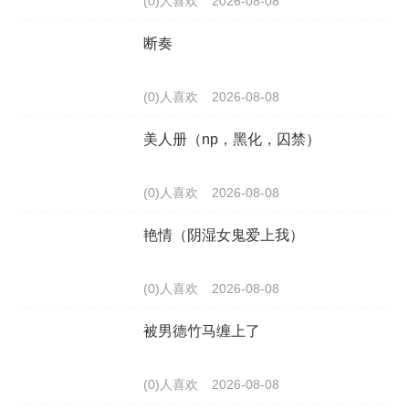
(0)人喜欢
2026-08-08
断奏
(0)人喜欢
2026-08-08
美人册（np，黑化，囚禁）
(0)人喜欢
2026-08-08
艳情（阴湿女鬼爱上我）
(0)人喜欢
2026-08-08
被男德竹马缠上了
(0)人喜欢
2026-08-08