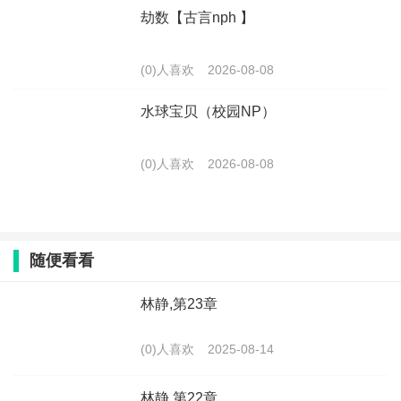
劫数【古言nph 】
(0)人喜欢
2026-08-08
水球宝贝（校园NP）
(0)人喜欢
2026-08-08
随便看看
林静,第23章
(0)人喜欢
2025-08-14
林静,第22章