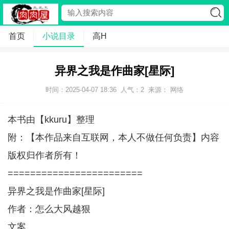
首页
小说目录
高H
异界之我是作曲家[星际]
时间：2025-04-07 18:36
人气：
2
来源： 网络
本书由【kkuru】整理
附：【本作品来自互联网，本人不做任何负责】内容
版权归作者所有！
========================
异界之我是作曲家[星际]
作者：怎么大风越狠
文案