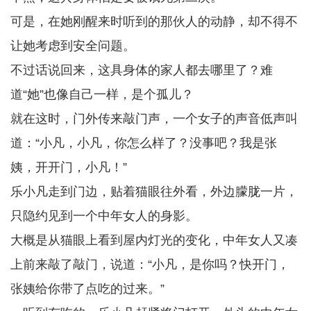
可是，在她刚醒来时听到的那伙人的动静，却不得不
让她考虑到安全问题。
不过话说回来，这具身体的家人都去哪里了？难
道“她”也像自己一样，是个孤儿？
就在这时，门外传来敲门声，一个女子的声音低声叫
道：“小凡，小凡，你怎么样了？没事吧？我是张
姨，开开门，小凡！”
乐小凡走到门边，贴着猫眼往外看，外边朦胧一片，
只隐约见到一个中年女人的身影。
大概是从猫眼上看到屋内灯光的变化，中年女人又凑
上前来敲了敲门，说道：“小凡，是你吗？快开门，
张姨给你带了点吃的过来。”