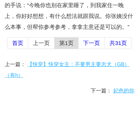
的手说：“今晚你也别在家里睡了，到我家住一晚
上，你好好想想，有什么想法就跟我说。你张姨没什
么本事，但帮你参考参考，拿拿主意还是可以的。”
首页
上一页
第1页
下一页
共31页
上一篇：
【快穿】快穿女主：不要男主要忠犬（GB）
（有h）
下一篇：
妃色的你