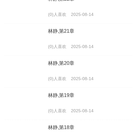
(0)人喜欢
2025-08-14
林静,第21章
(0)人喜欢
2025-08-14
林静,第20章
(0)人喜欢
2025-08-14
林静,第19章
(0)人喜欢
2025-08-14
林静,第18章