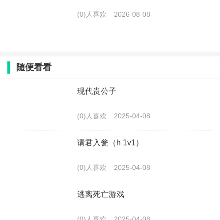
(0)人喜欢
2026-08-08
随便看看
现代贵公子
(0)人喜欢
2025-04-08
请君入瓮（h 1v1）
(0)人喜欢
2025-04-08
逃离死亡游戏
(0)人喜欢
2025-04-08