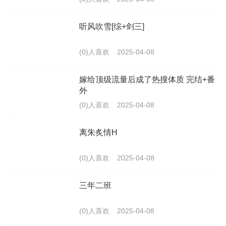
听风吹雪[综+剑三]
(0)人喜欢
2025-04-08
嫁给顶级流量后成了热搜体质 完结+番
外
(0)人喜欢
2025-04-08
离朱炙情H
(0)人喜欢
2025-04-08
三年二班
(0)人喜欢
2025-04-08