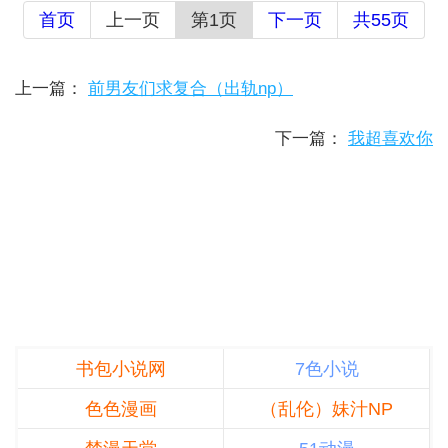
首页
上一页
第1页
下一页
共55页
上一篇：
前男友们求复合（出轨np）
下一篇：
我超喜欢你
书包小说网
7色小说
色色漫画
（乱伦）妹汁NP