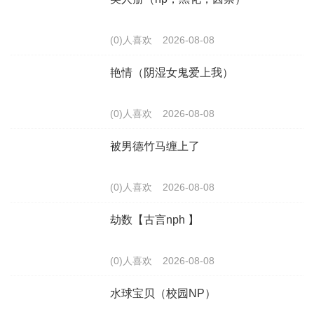
(0)人喜欢
2026-08-08
艳情（阴湿女鬼爱上我）
(0)人喜欢
2026-08-08
被男德竹马缠上了
(0)人喜欢
2026-08-08
劫数【古言nph 】
(0)人喜欢
2026-08-08
水球宝贝（校园NP）