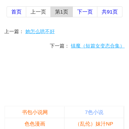
首页
上一页
第1页
下一页
共91页
上一篇：
她怎么哄不好
下一篇：
镇魔（短篇女变态合集）
书包小说网
7色小说
色色漫画
（乱伦）妹汁NP