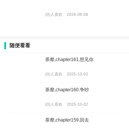
(0)人喜欢
2026-08-08
随便看看
荼靡,chapter161.想见你
(0)人喜欢
2025-10-02
荼靡,chapter160.争吵
(0)人喜欢
2025-10-02
荼靡,chapter159.回去