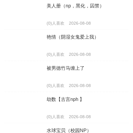
美人册（np，黑化，囚禁）
(0)人喜欢
2026-08-08
艳情（阴湿女鬼爱上我）
(0)人喜欢
2026-08-08
被男德竹马缠上了
(0)人喜欢
2026-08-08
劫数【古言nph 】
(0)人喜欢
2026-08-08
水球宝贝（校园NP）