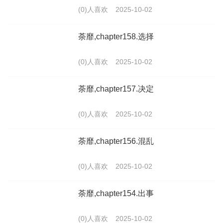
(0)人喜欢
2025-10-02
荼靡,chapter158.选择
(0)人喜欢
2025-10-02
荼靡,chapter157.决定
(0)人喜欢
2025-10-02
荼靡,chapter156.混乱
(0)人喜欢
2025-10-02
荼靡,chapter154.出事
(0)人喜欢
2025-10-02