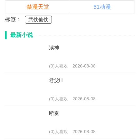
禁漫天堂
51动漫
标签：
武侠仙侠
最新小说
渎神
(0)人喜欢
2026-08-08
君父H
(0)人喜欢
2026-08-08
断奏
(0)人喜欢
2026-08-08