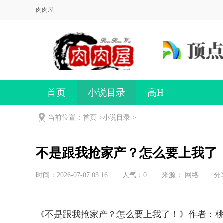
肉肉屋
首页
小说目录
高H
当前位置：首页 >
小说目录
>
不是跟我抢家产？怎么要上我了
时间：2026-07-07 03:16
人气：
0
来源： 网络
分
《不是跟我抢家产？怎么要上我了！》作者：桃