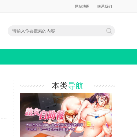
网站地图
联系我们
本类
导航